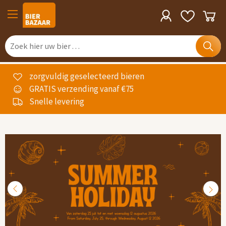
zorgvuldig geselecteerd bieren
GRATIS verzending vanaf €75
Snelle levering