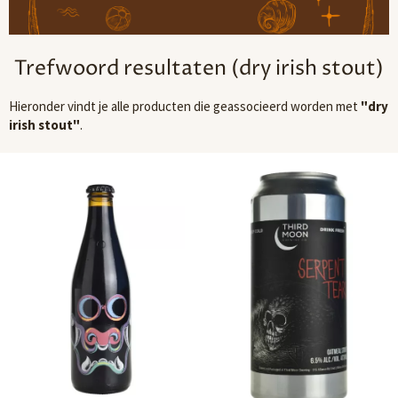
Trefwoord resultaten (dry irish stout)
Hieronder vindt je alle producten die geassocieerd worden met
"dry
irish stout"
.