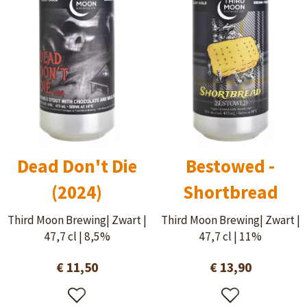
Dead Don't Die
Bestowed -
(2024)
Shortbread
Third Moon Brewing| Zwart |
Third Moon Brewing| Zwart |
47,7 cl | 8,5%
47,7 cl | 11%
€ 11,50
€ 13,90